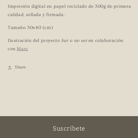
Impresión digital en papel reciclado de 300g
de primera
calidad, sellada y firmada.
Tamaño 30x40 (cm)
Ilustración del proyecto
Sur o no ser
en colaboración
con
Marc
Share
Suscríbete